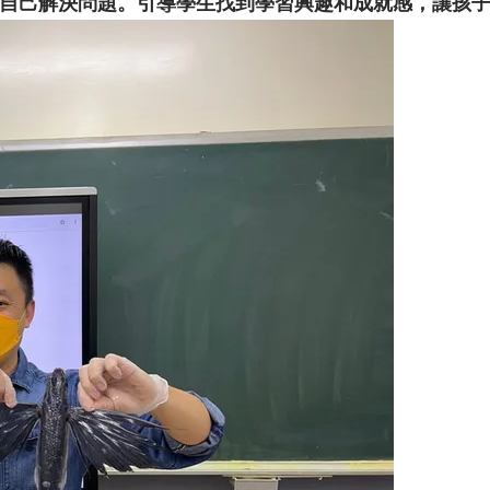
自己解決問題。引導學生找到學習興趣和成就感，讓孩