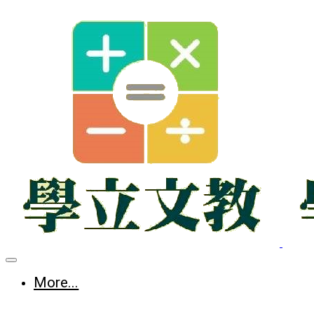
More...